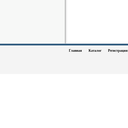
Главная
Каталог
Регистраци