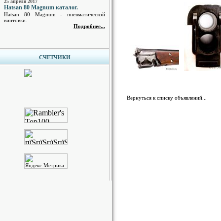
25 апреля 2017
Hatsan 80 Magnum каталог.
Hatsan 80 Magnum - пневматической
винтовки.
Подробнее...
СЧЕТЧИКИ
Вернуться к списку объявлений...