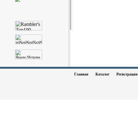
Главная
Каталог
Регистраци